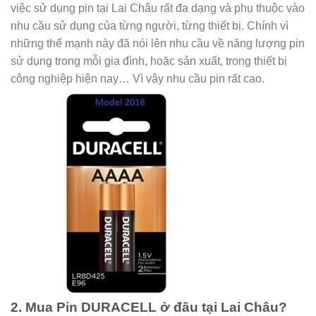
việc sử dụng pin tại Lai Châu rất đa dạng và phụ thuộc vào
nhu cầu sử dụng của từng người, từng thiết bị. Chính vì
những thế mạnh này đã nói lên nhu cầu về năng lượng pin
sử dụng trong mỗi gia đình, hoặc sản xuất, trong thiết bị
công nghiệp hiện nay… Vì vậy nhu cầu pin rất cao.
2. Mua Pin DURACELL ở đâu tại Lai Châu?