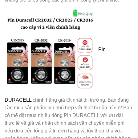
Pin
DURACELL
chính hãng giá tốt nhất thị trường. Bạn đang
cần mua sản phẩm pin phù hợp với thiết bị của mình? Bạn
có thể đặt mua nhiều dòng Pin DURACELL với ưu đãi
thực tế về giá và nhận chính sách vận chuyển miễn phí
nếu dựa trên tổng giá trị đơn hàng và tùy theo khu vực