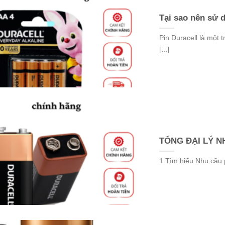
Tại sao nên sử 
Pin Duracell là một 
[...]
TỔNG ĐẠI LÝ N
1.Tìm hiểu Nhu cầu 