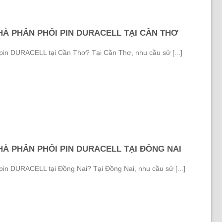
HÀ PHÂN PHỐI PIN DURACELL TẠI CẦN THƠ
pin DURACELL tại Cần Thơ? Tại Cần Thơ, nhu cầu sử [...]
HÀ PHÂN PHỐI PIN DURACELL TẠI ĐỒNG NAI
pin DURACELL tại Đồng Nai? Tại Đồng Nai, nhu cầu sử [...]