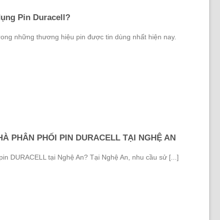
dụng Pin Duracell?
trong những thương hiệu pin được tin dùng nhất hiện nay.
HÀ PHÂN PHỐI PIN DURACELL TẠI NGHỆ AN
pin DURACELL tại Nghệ An? Tại Nghệ An, nhu cầu sử [...]