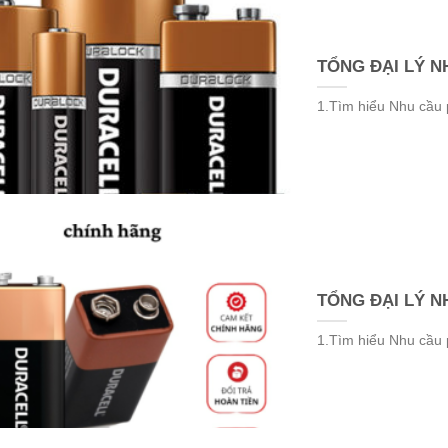
TỔNG ĐẠI LÝ N
1.Tìm hiểu Nhu cầu 
TỔNG ĐẠI LÝ N
1.Tìm hiểu Nhu cầu 