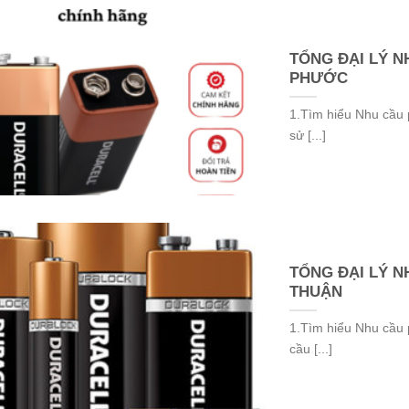
TỔNG ĐẠI LÝ N
PHƯỚC
1.Tìm hiểu Nhu cầu
sử [...]
TỔNG ĐẠI LÝ N
THUẬN
1.Tìm hiểu Nhu cầu 
cầu [...]