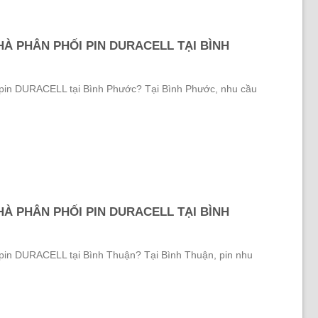
HÀ PHÂN PHỐI PIN DURACELL TẠI BÌNH
 pin DURACELL tại Bình Phước? Tại Bình Phước, nhu cầu
HÀ PHÂN PHỐI PIN DURACELL TẠI BÌNH
pin DURACELL tại Bình Thuận? Tại Bình Thuận, pin nhu