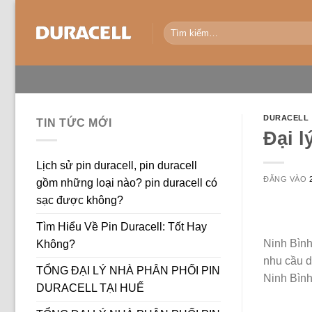
Bỏ
qua
Tìm
kiếm:
nội
dung
DURACELL
TIN TỨC MỚI
Đại l
Lịch sử pin duracell, pin duracell
ĐĂNG VÀO
gồm những loại nào? pin duracell có
sạc được không?
Tìm Hiểu Về Pin Duracell: Tốt Hay
Ninh Bình
Không?
nhu cầu d
TỔNG ĐẠI LÝ NHÀ PHÂN PHỐI PIN
Ninh Bình
DURACELL TẠI HUẾ