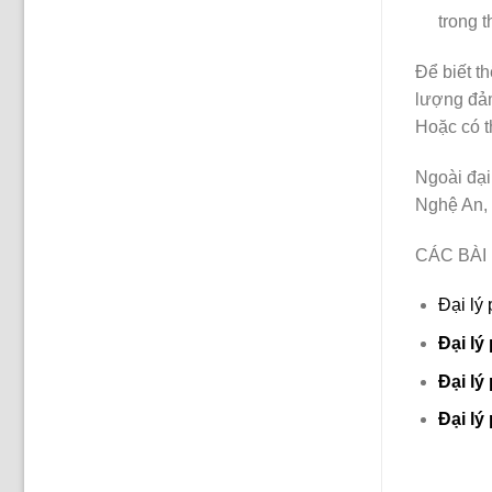
trong 
Để biết th
lượng đảm
Hoặc có t
Ngoài đại
Nghệ An,
CÁC BÀI
Đại lý
Đại lý
Đại lý
Đại lý