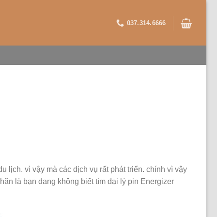
037.314.6666
ịch. vì vậy mà các dịch vụ rất phát triển. chính vì vậy
hăn là bạn đang không biết tìm đại lý pin Energizer