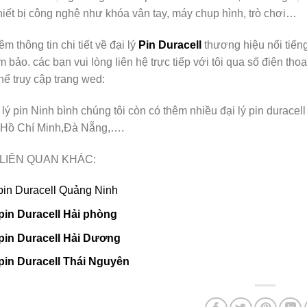
thiết bị công nghệ như khóa vân tay, máy chụp hình, trò chơi…
êm thông tin chi tiết về đại lý
Pin Duracell
thương hiệu nổi tiến
 bảo. các bạn vui lòng liên hệ trực tiếp với tôi qua số điện th
hể truy cập trang wed:
 lý pin Ninh bình chúng tôi còn có thêm nhiều đại lý pin duracel
 Hồ Chí Minh,Đà Nẵng,….
 LIÊN QUAN KHÁC:
 pin Duracell Quảng Ninh
 pin Duracell Hải phòng
 pin Duracell Hải Dương
 pin Duracell Thái Nguyên