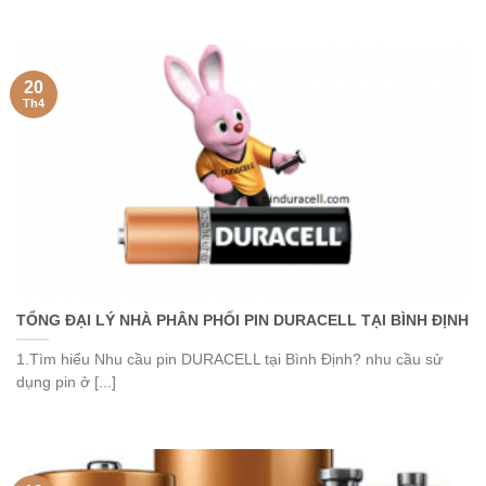
20
Th4
TỔNG ĐẠI LÝ NHÀ PHÂN PHỐI PIN DURACELL TẠI BÌNH ĐỊNH
1.Tìm hiểu Nhu cầu pin DURACELL tại Bình Định? nhu cầu sử
dụng pin ở [...]