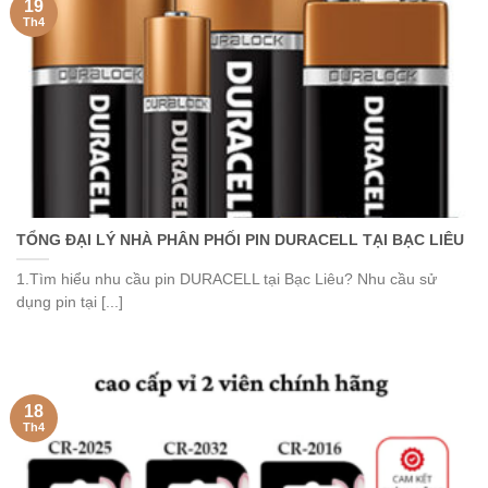
19
Th4
TỔNG ĐẠI LÝ NHÀ PHÂN PHỐI PIN DURACELL TẠI BẠC LIÊU
1.Tìm hiểu nhu cầu pin DURACELL tại Bạc Liêu? Nhu cầu sử
dụng pin tại [...]
18
Th4