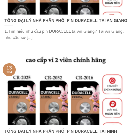
TỔNG ĐẠI LÝ NHÀ PHÂN PHỐI PIN DURACELL TẠI AN GIANG
1.Tìm hiểu nhu cầu pin DURACELL tại An Giang? Tại An Giang,
nhu cầu sử [...]
13
Th4
TỔNG ĐẠI LÝ NHÀ PHÂN PHỐI PIN DURACELL TẠI NINH