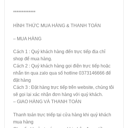
*************
HÌNH THỨC MUA HÀNG & THANH TOÁN
– MUA HÀNG
Cách 1 : Quý khách hàng đến trực tiếp địa chỉ
shop để mua hàng.
Cách 2 : Quý khách hàng gọi điện trực tiếp hoặc
nhắn tin qua zalo qua số hotline 0373146666 để
đặt hàng
Cách 3 : Đặt hàng trực tiếp trên website, chúng tôi
sẽ gọi lại xác nhận đơn hàng với quý khách.
– GIAO HÀNG VÀ THANH TOÁN
Thanh toán trực triếp tại cửa hàng khi quý khách
mua hàng