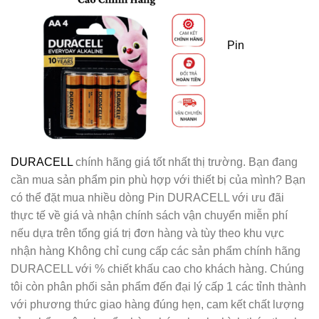
Pin
DURACELL
chính hãng giá tốt nhất thị trường. Bạn đang
cần mua sản phẩm pin phù hợp với thiết bị của mình? Bạn
có thể đặt mua nhiều dòng Pin DURACELL với ưu đãi
thực tế về giá và nhận chính sách vận chuyển miễn phí
nếu dựa trên tổng giá trị đơn hàng và tùy theo khu vực
nhận hàng Không chỉ cung cấp các sản phẩm chính hãng
DURACELL với % chiết khấu cao cho khách hàng. Chúng
tôi còn phân phối sản phẩm đến đại lý cấp 1 các tỉnh thành
với phương thức giao hàng đúng hẹn, cam kết chất lượng