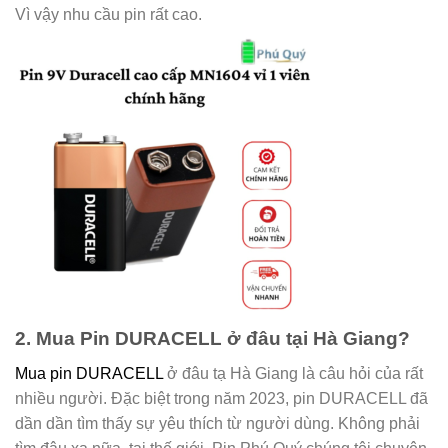
Vì vậy nhu cầu pin rất cao.
2. Mua Pin DURACELL ở đâu tại Hà Giang?
Mua pin DURACELL
ở đâu tạ Hà Giang là câu hỏi của rất
nhiều người. Đặc biệt trong năm 2023, pin DURACELL đã
dần dần tìm thấy sự yêu thích từ người dùng. Không phải