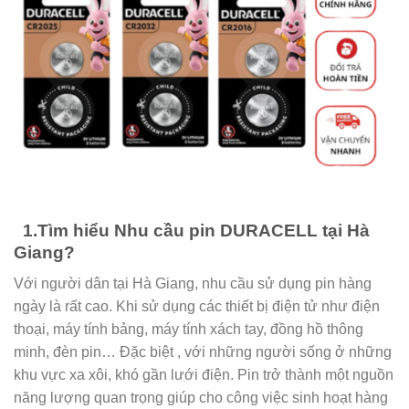
1.Tìm hiểu Nhu cầu pin DURACELL tại Hà
Giang?
Với người dân tại Hà Giang, nhu cầu sử dụng pin hàng
ngày là rất cao. Khi sử dụng các thiết bị điện tử như điện
thoại, máy tính bảng, máy tính xách tay, đồng hồ thông
minh, đèn pin… Đặc biệt , với những người sống ở những
khu vực xa xôi, khó gần lưới điện. Pin trở thành một nguồn
năng lượng quan trọng giúp cho công việc sinh hoạt hàng