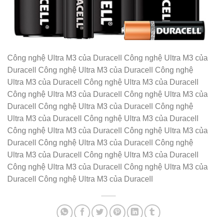
Công nghệ Ultra M3 của Duracell Công nghệ Ultra M3 của
Duracell Công nghệ Ultra M3 của Duracell Công nghệ
Ultra M3 của Duracell Công nghệ Ultra M3 của Duracell
Công nghệ Ultra M3 của Duracell Công nghệ Ultra M3 của
Duracell Công nghệ Ultra M3 của Duracell Công nghệ
Ultra M3 của Duracell Công nghệ Ultra M3 của Duracell
Công nghệ Ultra M3 của Duracell Công nghệ Ultra M3 của
Duracell Công nghệ Ultra M3 của Duracell Công nghệ
Ultra M3 của Duracell Công nghệ Ultra M3 của Duracell
Công nghệ Ultra M3 của Duracell Công nghệ Ultra M3 của
Duracell Công nghệ Ultra M3 của Duracell